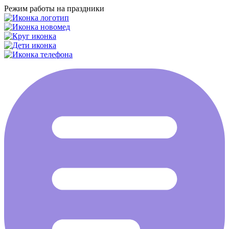
Режим работы на праздники