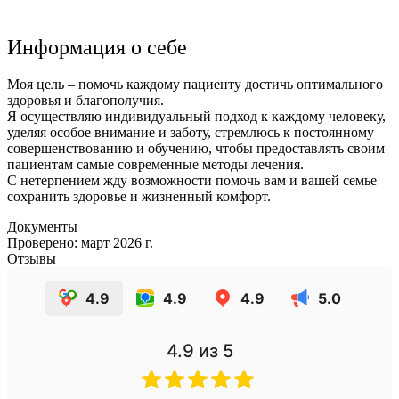
Информация о себе
Моя цель – помочь каждому пациенту достичь оптимального
здоровья и благополучия.
Я осуществляю индивидуальный подход к каждому человеку,
уделяя особое внимание и заботу, стремлюсь к постоянному
совершенствованию и обучению, чтобы предоставлять своим
пациентам самые современные методы лечения.
С нетерпением жду возможности помочь вам и вашей семье
сохранить здоровье и жизненный комфорт.
Документы
Проверено: март 2026 г.
Отзывы
4.9
4.9
4.9
5.0
4.9
из 5