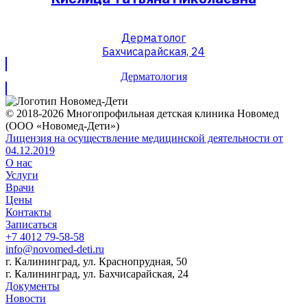
Дерматолог
Бахчисарайская, 24
Дерматология
© 2018-2026 Многопрофильная детская клиника Новомед
(ООО «Новомед-Дети»)
Лицензия на осуществление медицинской деятельности от
04.12.2019
О нас
Услуги
Врачи
Цены
Контакты
Записаться
+7 4012 79-58-58
info@novomed-deti.ru
г. Калининград, ул. Краснопрудная, 50
г. Калининград, ул. Бахчисарайская, 24
Документы
Новости