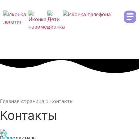
Записаться
Главная страница
»
Контакты
Контакты