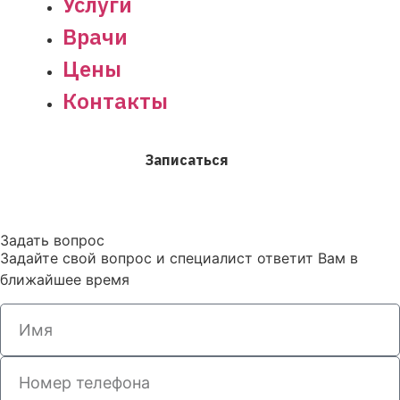
Услуги
Врачи
Цены
Контакты
Записаться
Задать вопрос
Задайте свой вопрос и специалист ответит Вам в
ближайшее время