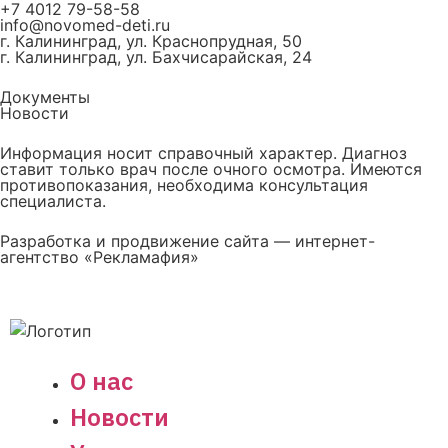
+7 4012 79-58-58
info@novomed-deti.ru
г. Калининград, ул. Краснопрудная, 50
г. Калининград, ул. Бахчисарайская, 24
Документы
Новости
Информация носит справочный характер. Диагноз
ставит только врач после очного осмотра. Имеются
противопоказания, необходима консультация
специалиста.
Разработка и продвижение сайта — интернет-
агентство «Рекламафия»
О нас
Новости