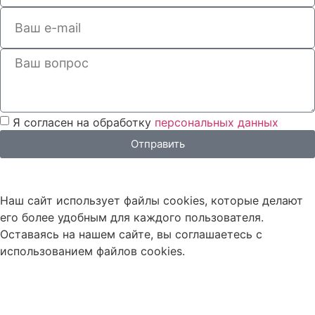
Я согласен на обработку
персональных данных
Отправить
Наш сайт использует файлы cookies, которые делают
его более удобным для каждого пользователя.
Оставаясь на нашем сайте, вы соглашаетесь с
использованием файлов cookies.
Согласен