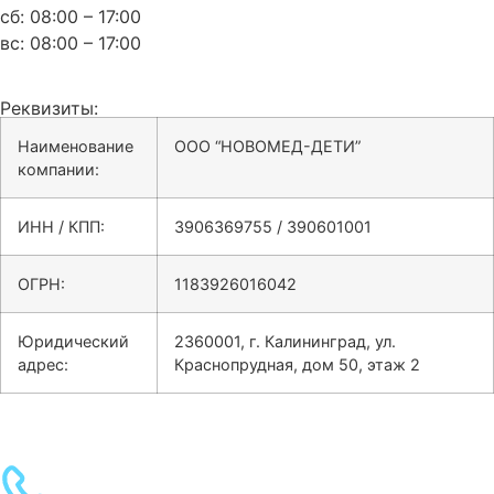
сб: 08:00 – 17:00
вс: 08:00 – 17:00
Реквизиты:
Наименование
ООО “НОВОМЕД-ДЕТИ”
компании:
ИНН / КПП:
3906369755 / 390601001
ОГРН:
1183926016042
Юридический
2360001, г. Калининград, ул.
адрес:
Краснопрудная, дом 50, этаж 2