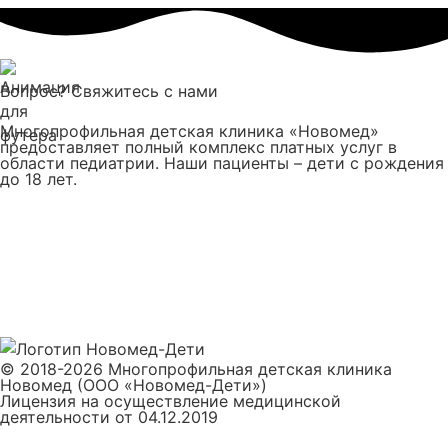
Вопрос? Свяжитесь с нами
Многопрофильная детская клиника «Новомед»
предоставляет полный комплекс платных услуг в
области педиатрии. Наши пациенты – дети с рождения
до 18 лет.
Задать вопрос
Записаться на прием
© 2018-2026 Многопрофильная детская клиника
Новомед (ООО «Новомед-Дети»)
Лицензия на осуществление медицинской
деятельности от 04.12.2019