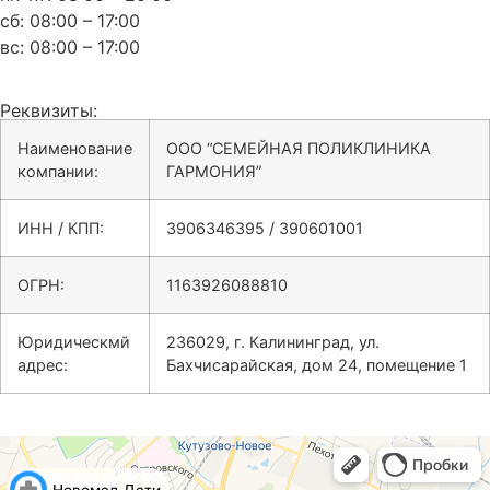
сб: 08:00 – 17:00
вс: 08:00 – 17:00
Реквизиты:
Наименование
ООО “СЕМЕЙНАЯ ПОЛИКЛИНИКА
компании:
ГАРМОНИЯ”
ИНН / КПП:
3906346395 / 390601001
ОГРН:
1163926088810
Юридическмй
236029, г. Калининград, ул.
адрес:
Бахчисарайская, дом 24, помещение 1