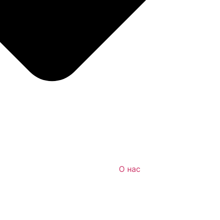
О нас