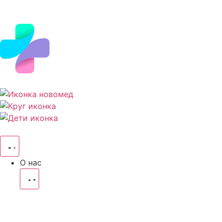
О нас