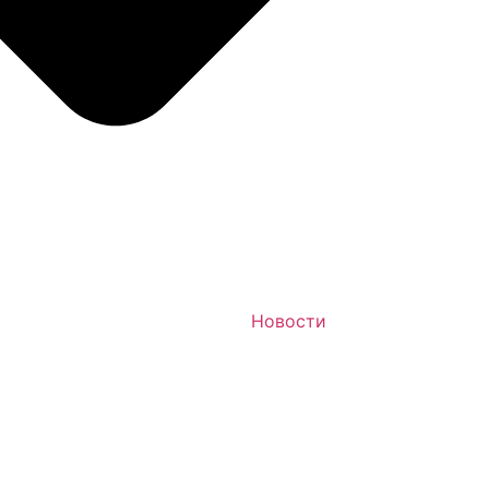
Новости