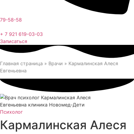
79-58-58
+ 7 921 619-03-03
Записаться
Главная страница
»
Врачи
»
Кармалинская Алеся
Евгеньевна
Психолог
Кармалинская Алеся