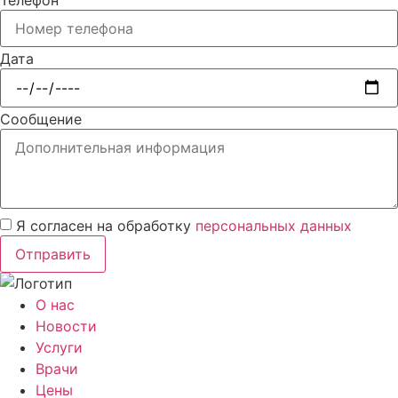
Телефон
Дата
Сообщение
Я согласен на обработку
персональных данных
Отправить
О нас
Новости
Услуги
Врачи
Цены