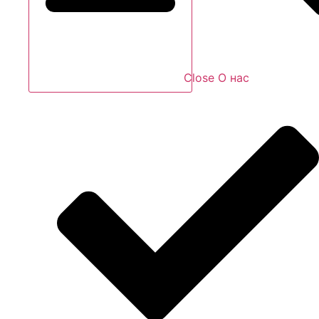
Close О нас