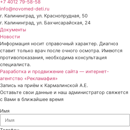
+7 4012 79-58-58
info@novomed-deti.ru
г. Калининград, ул. Краснопрудная, 50
г. Калининград, ул. Бахчисарайская, 24
Документы
Новости
Информация носит справочный характер. Диагноз
ставит только врач после очного осмотра. Имеются
противопоказания, необходима консультация
специалиста.
Разработка и продвижение сайта — интернет-
агентство «Рекламафия»
Запись на приём к Кармалинской А.Е.
Оставьте свои данные и наш администратор свяжется
с Вами в ближайшее время
Имя