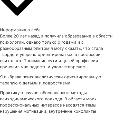
Информация о себе
Более 20 лет назад я получила образование в области
психологии, однако только с годами и с
разнообразным опытом я могу сказать, что стала
твердо и уверено ориентироваться в профессии
психолога. Понимание сути и целей профессии
приносит мне радость и удовлетворение.
Я выбрала психоаналитически ориентированную
терапию с детьми и подростками.
Практикую научно-обоснованные методы
психодинамического подхода. В области моих
профессиональных интересов находятся темы
нарушения мотиваций, внутренние конфликты