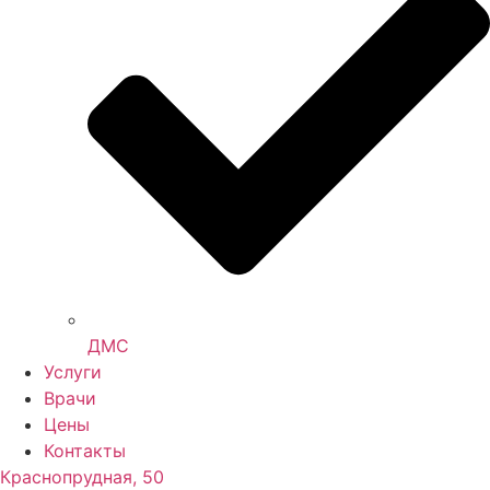
ДМС
Услуги
Врачи
Цены
Контакты
Краснопрудная, 50