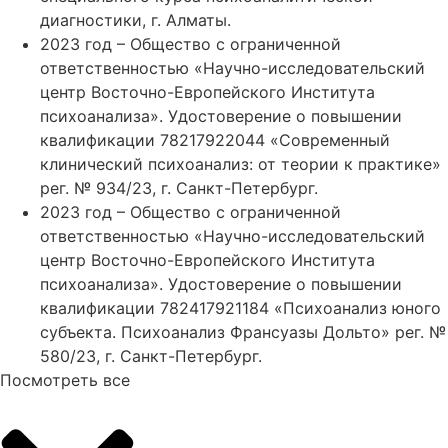
диагностики, г. Алматы.
2023 год – Общество с ограниченной
ответственностью «Научно-исследовательский
центр Восточно-Европейского Института
психоанализа». Удостоверение о повышении
квалификации 78217922044 «Современный
клинический психоанализ: от теории к практике»
рег. № 934/23, г. Санкт-Петербург.
2023 год – Общество с ограниченной
ответственностью «Научно-исследовательский
центр Восточно-Европейского Института
психоанализа». Удостоверение о повышении
квалификации 782417921184 «Психоанализ юного
субъекта. Психоанализ Франсуазы Дольто» рег. №
580/23, г. Санкт-Петербург.
Посмотреть все