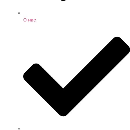
О нас