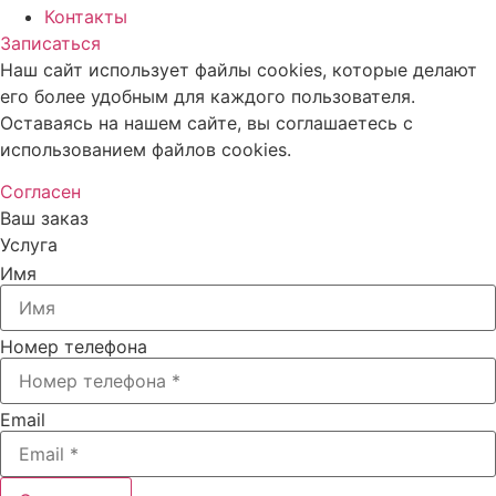
Контакты
Записаться
Наш сайт использует файлы cookies, которые делают
его более удобным для каждого пользователя.
Оставаясь на нашем сайте, вы соглашаетесь с
использованием файлов cookies.
Согласен
Ваш заказ
Услуга
Имя
Номер телефона
Email