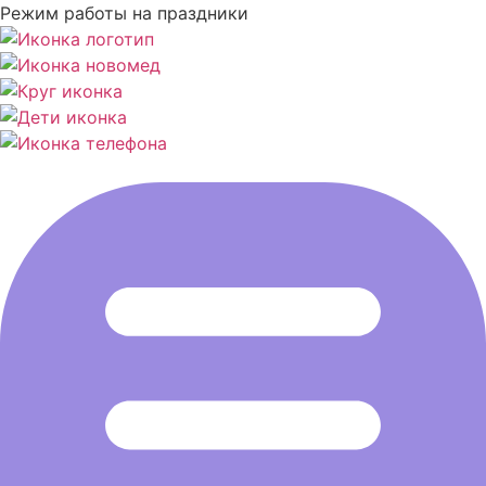
Режим работы на праздники