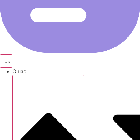
О нас