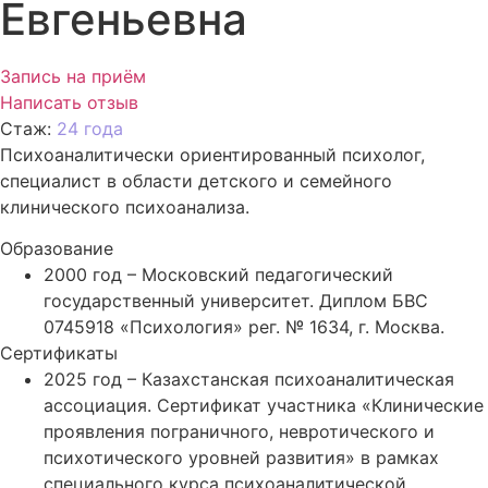
Евгеньевна
Запись на приём
Написать отзыв
Стаж:
24 года
Психоаналитически ориентированный психолог,
специалист в области детского и семейного
клинического психоанализа.
Образование
2000 год – Московский педагогический
государственный университет. Диплом БВС
0745918 «Психология» рег. № 1634, г. Москва.
Сертификаты
2025 год – Казахстанская психоаналитическая
ассоциация. Сертификат участника «Клинические
проявления пограничного, невротического и
психотического уровней развития» в рамках
специального курса психоаналитической