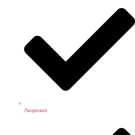
Лицензия