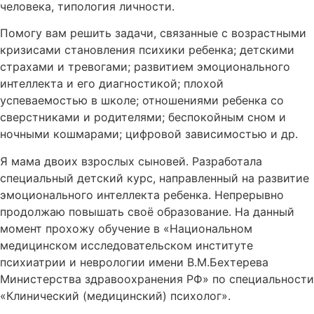
человека, типология личности.
Помогу вам решить задачи, связанные с возрастными
кризисами становления психики ребенка; детскими
страхами и тревогами; развитием эмоционального
интеллекта и его диагностикой; плохой
успеваемостью в школе; отношениями ребенка со
сверстниками и родителями; беспокойным сном и
ночными кошмарами; цифровой зависимостью и др.
Я мама двоих взрослых сыновей. Разработала
специальный детский курс, направленный на развитие
эмоционального интеллекта ребенка. Непрерывно
продолжаю повышать своё образование. На данный
момент прохожу обучение в «Национальном
медицинском исследовательском институте
психиатрии и неврологии имени В.М.Бехтерева
Министерства здравоохранения РФ» по специальности
«Клинический (медицинский) психолог».