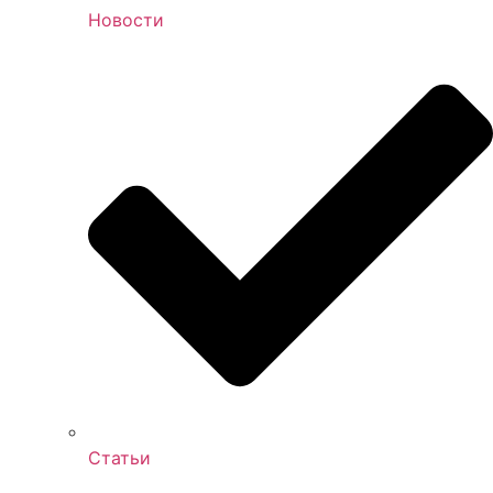
Новости
Статьи