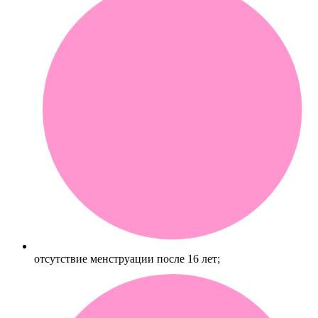
отсутствие менструации после 16 лет;