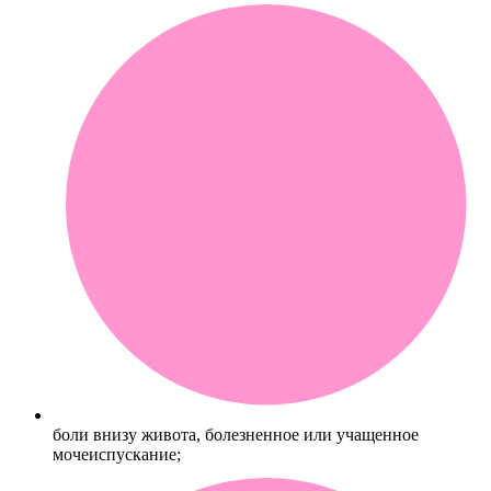
боли внизу живота, болезненное или учащенное
мочеиспускание;