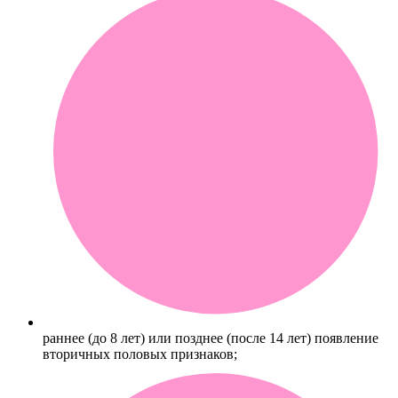
раннее (до 8 лет) или позднее (после 14 лет) появление
вторичных половых признаков;