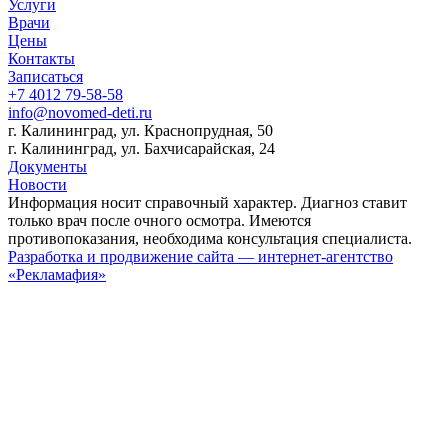
Услуги
Врачи
Цены
Контакты
Записаться
+7 4012 79-58-58
info@novomed-deti.ru
г. Калининград, ул. Краснопрудная, 50
г. Калининград, ул. Бахчисарайская, 24
Документы
Новости
Информация носит справочный характер. Диагноз ставит
только врач после очного осмотра. Имеются
противопоказания, необходима консультация специалиста.
Разработка и продвижение сайта — интернет-агентство
«Рекламафия»