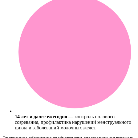
14 лет и далее ежегодно
— контроль полового
созревания, профилактика нарушений менструального
цикла и заболеваний молочных желез.