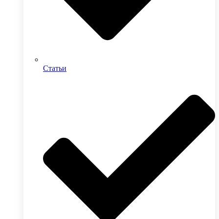
Статьи