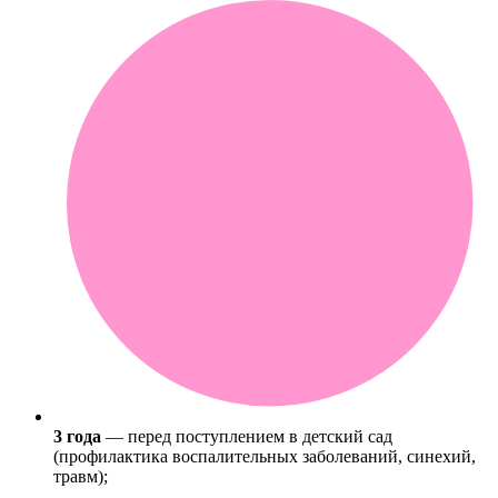
3 года
— перед поступлением в детский сад
(профилактика воспалительных заболеваний, синехий,
травм);