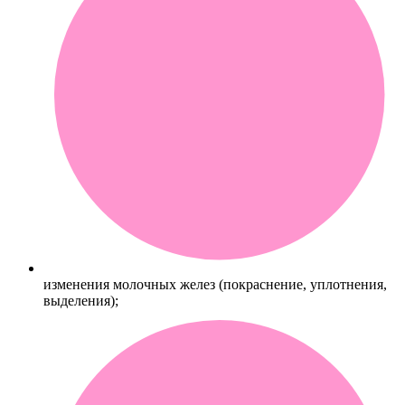
изменения молочных желез (покраснение, уплотнения,
выделения);