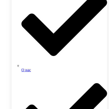
О нас