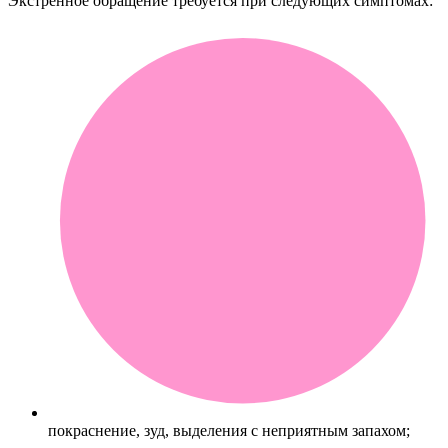
Экстренное обращение требуется при следующих симптомах:
покраснение, зуд, выделения с неприятным запахом;