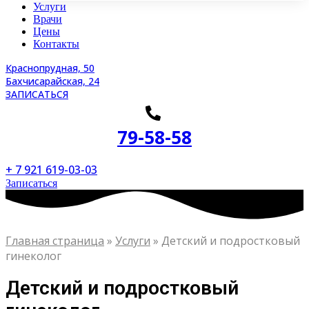
Услуги
Врачи
Цены
Контакты
Краснопрудная, 50
Бахчисарайская, 24
ЗАПИСАТЬСЯ
79-58-58
+ 7 921 619-03-03
Записаться
Главная страница
»
Услуги
»
Детский и подростковый
гинеколог
Детский и подростковый