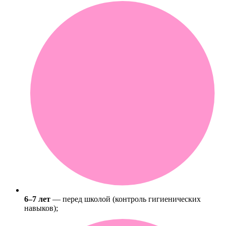
6–7 лет
— перед школой (контроль гигиенических
навыков);