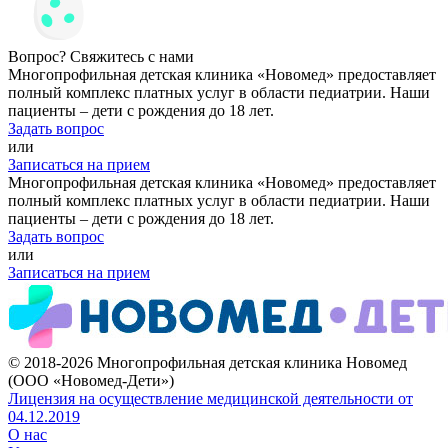
Вопрос? Свяжитесь с нами
Многопрофильная детская клиника «Новомед» предоставляет
полный комплекс платных услуг в области педиатрии. Наши
пациенты – дети с рождения до 18 лет.
Задать вопрос
или
Записаться на прием
Многопрофильная детская клиника «Новомед» предоставляет
полный комплекс платных услуг в области педиатрии. Наши
пациенты – дети с рождения до 18 лет.
Задать вопрос
или
Записаться на прием
© 2018-2026 Многопрофильная детская клиника Новомед
(ООО «Новомед-Дети»)
Лицензия на осуществление медицинской деятельности от
04.12.2019
О нас