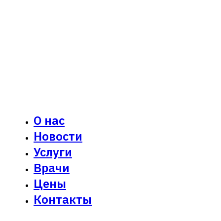
О нас
Новости
Услуги
Врачи
Цены
Контакты