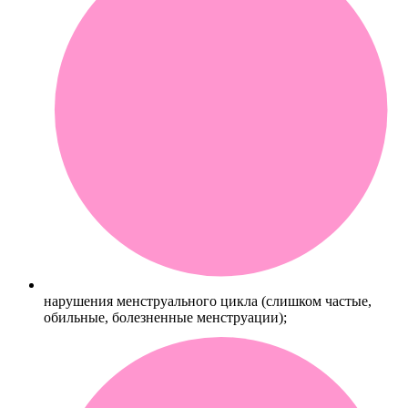
нарушения менструального цикла (слишком частые,
обильные, болезненные менструации);