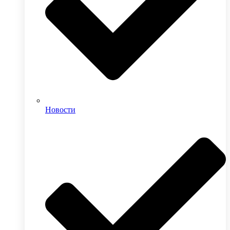
Новости