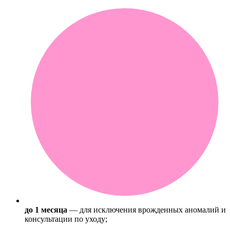
до 1 месяца
— для исключения врожденных аномалий и
консультации по уходу;