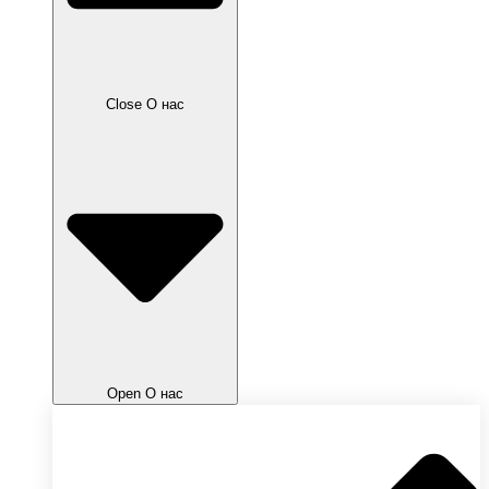
Close О нас
Open О нас