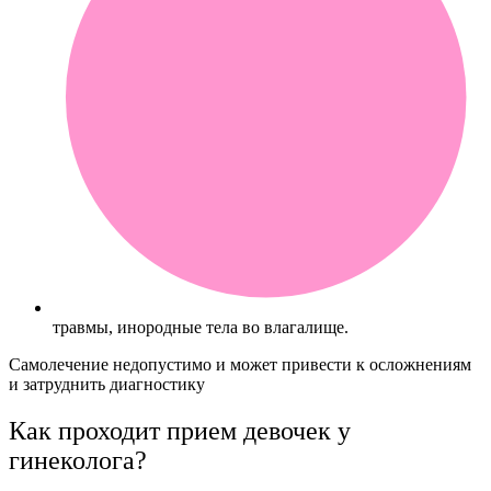
травмы, инородные тела во влагалище.
Самолечение недопустимо и может привести к осложнениям
и затруднить диагностику
Как проходит прием девочек у
гинеколога?