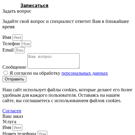
Записаться
Задать вопрос
Задайте свой вопрос и специалист ответит Вам в ближайшее
время
Имя
Телефон
Email
Сообщение
Я согласен на обработку
персональных данных
Отправить
Наш сайт использует файлы cookies, которые делают его более
удобным для каждого пользователя. Оставаясь на нашем
сайте, вы соглашаетесь с использованием файлов cookies.
Согласен
Ваш заказ
Услуга
Имя
Номер телефона