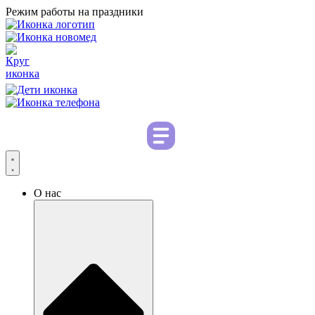
Режим работы на праздники
О нас