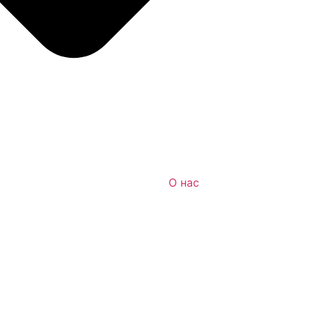
О нас