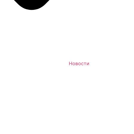
Новости