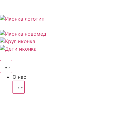
О нас